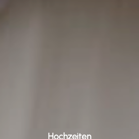
Hochzeiten